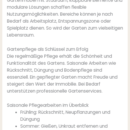
Gartenmöbel mit Stauraum, klappbare Elemente und
modulare Lösungen schaffen flexible
Nutzungsmöglichkeiten. Bereiche können je nach
Bedarf als Arbeitsplatz, Entspannungszone oder
Spielplatz dienen. So wird der Garten zum vielseitigen
Lebensraum.
Gartenpflege als Schlüssel zum Erfolg
Die regelmäßige Pflege erhält die Schönheit und
Funktionalität des Gartens. Saisonale Arbeiten wie
Rückschnitt, Düngung und Bodenpflege sind
essenziell. Ein gepflegter Garten macht Freude und
steigert den Wert der Immobilie. Bei Bedarf
unterstützen professionelle Gartenservices.
Saisonale Pflegearbeiten im Überblick
Frühling: Rückschnitt, Neupflanzungen und
Düngung
Sommer: Gießen, Unkraut entfernen und