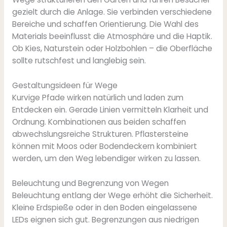
gezielt durch die Anlage. Sie verbinden verschiedene
Bereiche und schaffen Orientierung. Die Wahl des
Materials beeinflusst die Atmosphäre und die Haptik.
Ob Kies, Naturstein oder Holzbohlen – die Oberfläche
sollte rutschfest und langlebig sein.
Gestaltungsideen für Wege
Kurvige Pfade wirken natürlich und laden zum
Entdecken ein. Gerade Linien vermitteln Klarheit und
Ordnung. Kombinationen aus beiden schaffen
abwechslungsreiche Strukturen. Pflastersteine
können mit Moos oder Bodendeckern kombiniert
werden, um den Weg lebendiger wirken zu lassen.
Beleuchtung und Begrenzung von Wegen
Beleuchtung entlang der Wege erhöht die Sicherheit.
Kleine Erdspieße oder in den Boden eingelassene
LEDs eignen sich gut. Begrenzungen aus niedrigen