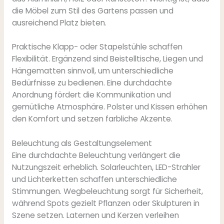
die Möbel zum Stil des Gartens passen und
ausreichend Platz bieten.
Praktische Klapp- oder Stapelstühle schaffen
Flexibilität. Ergänzend sind Beistelltische, Liegen und
Hängematten sinnvoll, um unterschiedliche
Bedürfnisse zu bedienen. Eine durchdachte
Anordnung fördert die Kommunikation und
gemütliche Atmosphäre. Polster und Kissen erhöhen
den Komfort und setzen farbliche Akzente.
Beleuchtung als Gestaltungselement
Eine durchdachte Beleuchtung verlängert die
Nutzungszeit erheblich. Solarleuchten, LED-Strahler
und Lichterketten schaffen unterschiedliche
Stimmungen. Wegbeleuchtung sorgt für Sicherheit,
während Spots gezielt Pflanzen oder Skulpturen in
Szene setzen. Laternen und Kerzen verleihen