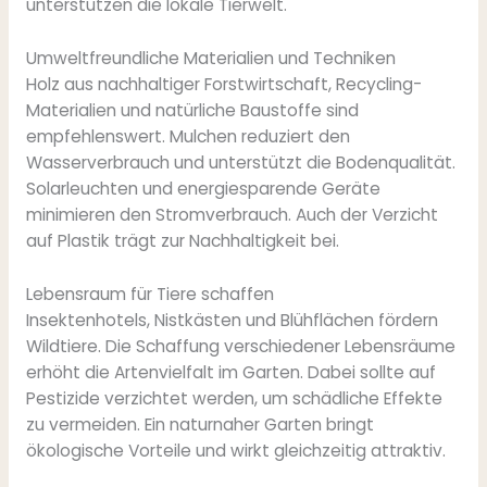
unterstützen die lokale Tierwelt.
Umweltfreundliche Materialien und Techniken
Holz aus nachhaltiger Forstwirtschaft, Recycling-
Materialien und natürliche Baustoffe sind
empfehlenswert. Mulchen reduziert den
Wasserverbrauch und unterstützt die Bodenqualität.
Solarleuchten und energiesparende Geräte
minimieren den Stromverbrauch. Auch der Verzicht
auf Plastik trägt zur Nachhaltigkeit bei.
Lebensraum für Tiere schaffen
Insektenhotels, Nistkästen und Blühflächen fördern
Wildtiere. Die Schaffung verschiedener Lebensräume
erhöht die Artenvielfalt im Garten. Dabei sollte auf
Pestizide verzichtet werden, um schädliche Effekte
zu vermeiden. Ein naturnaher Garten bringt
ökologische Vorteile und wirkt gleichzeitig attraktiv.