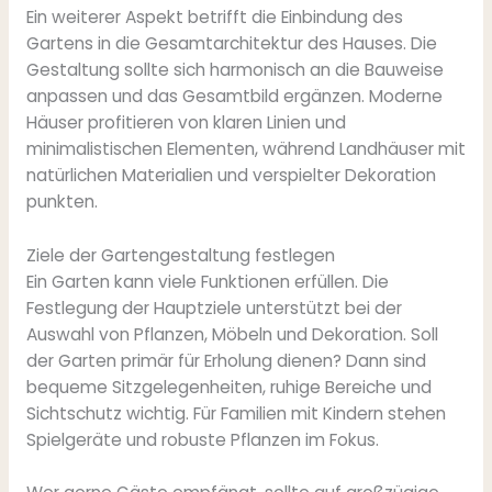
Ein weiterer Aspekt betrifft die Einbindung des
Gartens in die Gesamtarchitektur des Hauses. Die
Gestaltung sollte sich harmonisch an die Bauweise
anpassen und das Gesamtbild ergänzen. Moderne
Häuser profitieren von klaren Linien und
minimalistischen Elementen, während Landhäuser mit
natürlichen Materialien und verspielter Dekoration
punkten.
Ziele der Gartengestaltung festlegen
Ein Garten kann viele Funktionen erfüllen. Die
Festlegung der Hauptziele unterstützt bei der
Auswahl von Pflanzen, Möbeln und Dekoration. Soll
der Garten primär für Erholung dienen? Dann sind
bequeme Sitzgelegenheiten, ruhige Bereiche und
Sichtschutz wichtig. Für Familien mit Kindern stehen
Spielgeräte und robuste Pflanzen im Fokus.