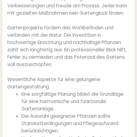
Verbesserungen und Freude am Prozess. Jeder kann
mit gezielten Maßnahmen sein Gartenglück finden.
Gartenprojekte fördern das Wohlbefinden und
verbinden mit der Natur. Die Investition in
hochwertige Einrichtung und nachhaltige Pflanzen
zahlt sich langfristig aus. Ein professioneller Blick hilft,
Fehler zu vermeiden und das Potenzial des Gartens
voll auszuschöpfen.
Wesentliche Aspekte für eine gelungene
Gartengestaltung
Eine sorgfältige Planung bildet die Grundlage
für eine harmonische und funktionale
Gartenanlage.
Die Auswahl geeigneter Pflanzen sollte
Standortbedingungen und Pflegeaufwand
berücksichtigen.