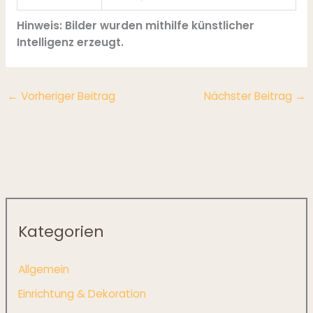
Hinweis: Bilder wurden mithilfe künstlicher
Intelligenz erzeugt.
←
Vorheriger Beitrag
Nächster Beitrag
→
Kategorien
Allgemein
Einrichtung & Dekoration