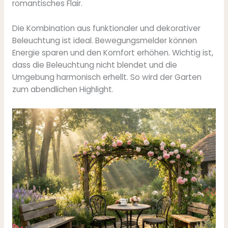
romantisches Flair.
Die Kombination aus funktionaler und dekorativer
Beleuchtung ist ideal. Bewegungsmelder können
Energie sparen und den Komfort erhöhen. Wichtig ist,
dass die Beleuchtung nicht blendet und die
Umgebung harmonisch erhellt. So wird der Garten
zum abendlichen Highlight.