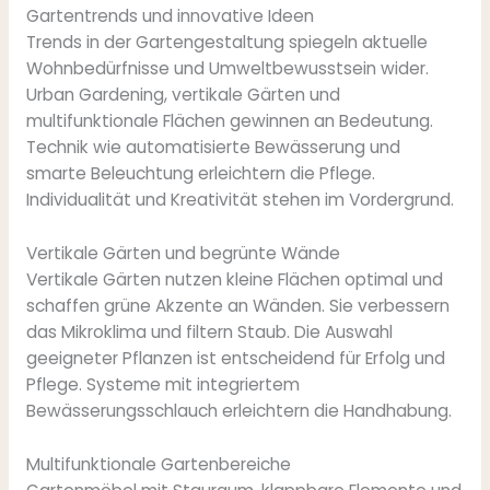
Gartentrends und innovative Ideen
Trends in der Gartengestaltung spiegeln aktuelle
Wohnbedürfnisse und Umweltbewusstsein wider.
Urban Gardening, vertikale Gärten und
multifunktionale Flächen gewinnen an Bedeutung.
Technik wie automatisierte Bewässerung und
smarte Beleuchtung erleichtern die Pflege.
Individualität und Kreativität stehen im Vordergrund.
Vertikale Gärten und begrünte Wände
Vertikale Gärten nutzen kleine Flächen optimal und
schaffen grüne Akzente an Wänden. Sie verbessern
das Mikroklima und filtern Staub. Die Auswahl
geeigneter Pflanzen ist entscheidend für Erfolg und
Pflege. Systeme mit integriertem
Bewässerungsschlauch erleichtern die Handhabung.
Multifunktionale Gartenbereiche