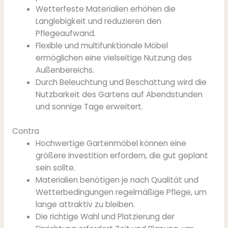
Wetterfeste Materialien erhöhen die
Langlebigkeit und reduzieren den
Pflegeaufwand.
Flexible und multifunktionale Möbel
ermöglichen eine vielseitige Nutzung des
Außenbereichs.
Durch Beleuchtung und Beschattung wird die
Nutzbarkeit des Gartens auf Abendstunden
und sonnige Tage erweitert.
Contra
Hochwertige Gartenmöbel können eine
größere Investition erfordern, die gut geplant
sein sollte.
Materialien benötigen je nach Qualität und
Wetterbedingungen regelmäßige Pflege, um
lange attraktiv zu bleiben.
Die richtige Wahl und Platzierung der