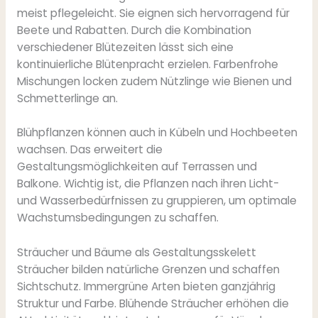
meist pflegeleicht. Sie eignen sich hervorragend für
Beete und Rabatten. Durch die Kombination
verschiedener Blütezeiten lässt sich eine
kontinuierliche Blütenpracht erzielen. Farbenfrohe
Mischungen locken zudem Nützlinge wie Bienen und
Schmetterlinge an.
Blühpflanzen können auch in Kübeln und Hochbeeten
wachsen. Das erweitert die
Gestaltungsmöglichkeiten auf Terrassen und
Balkone. Wichtig ist, die Pflanzen nach ihren Licht-
und Wasserbedürfnissen zu gruppieren, um optimale
Wachstumsbedingungen zu schaffen.
Sträucher und Bäume als Gestaltungsskelett
Sträucher bilden natürliche Grenzen und schaffen
Sichtschutz. Immergrüne Arten bieten ganzjährig
Struktur und Farbe. Blühende Sträucher erhöhen die