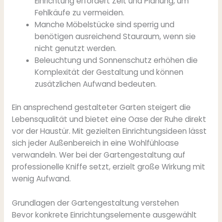
Einrichtung erfordert Zeit und Planung, um
Fehlkäufe zu vermeiden.
Manche Möbelstücke sind sperrig und
benötigen ausreichend Stauraum, wenn sie
nicht genutzt werden.
Beleuchtung und Sonnenschutz erhöhen die
Komplexität der Gestaltung und können
zusätzlichen Aufwand bedeuten.
Ein ansprechend gestalteter Garten steigert die
Lebensqualität und bietet eine Oase der Ruhe direkt
vor der Haustür. Mit gezielten Einrichtungsideen lässt
sich jeder Außenbereich in eine Wohlfühloase
verwandeln. Wer bei der Gartengestaltung auf
professionelle Kniffe setzt, erzielt große Wirkung mit
wenig Aufwand.
Grundlagen der Gartengestaltung verstehen
Bevor konkrete Einrichtungselemente ausgewählt