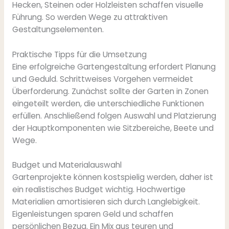
Hecken, Steinen oder Holzleisten schaffen visuelle
Führung. So werden Wege zu attraktiven
Gestaltungselementen.
Praktische Tipps für die Umsetzung
Eine erfolgreiche Gartengestaltung erfordert Planung
und Geduld. Schrittweises Vorgehen vermeidet
Überforderung. Zunächst sollte der Garten in Zonen
eingeteilt werden, die unterschiedliche Funktionen
erfüllen. Anschließend folgen Auswahl und Platzierung
der Hauptkomponenten wie Sitzbereiche, Beete und
Wege.
Budget und Materialauswahl
Gartenprojekte können kostspielig werden, daher ist
ein realistisches Budget wichtig. Hochwertige
Materialien amortisieren sich durch Langlebigkeit.
Eigenleistungen sparen Geld und schaffen
persönlichen Bezug. Ein Mix aus teuren und