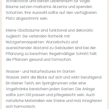
Attraktivität und bieten Lebensraum für Vögel.
Bäume setzen markante Akzente und spenden
Schatten. Ihre Auswahl sollte auf den verfügbaren
Platz abgestimmt sein.
Kleine Obstbäume sind funktional und dekorativ
zugleich. Sie verbinden Ästhetik mit
Nutzgartenaspekten. Wurzelschutz und
ausreichender Abstand zu Gebäuden sind bei der
Pflanzung zu beachten. Regelmäßiger Schnitt hält
die Pflanzen gesund und formschön.
Wasser- und Naturfeatures im Garten
Wasser zieht die Blicke auf sich und wirkt beruhigend.
Ein kleiner Teich, ein Springbrunnen oder eine
Vogeltränke bereichern jeden Garten. Die Anlage
sollte zum Stil passen und pflegeleicht sein. Auch
natürliche Materialien wie Steine und Holz integrieren
sich harmonisch.