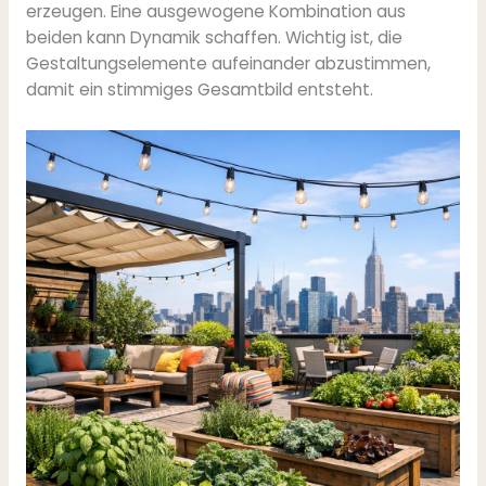
erzeugen. Eine ausgewogene Kombination aus
beiden kann Dynamik schaffen. Wichtig ist, die
Gestaltungselemente aufeinander abzustimmen,
damit ein stimmiges Gesamtbild entsteht.