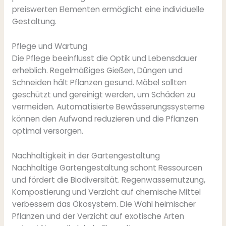
preiswerten Elementen ermöglicht eine individuelle
Gestaltung.
Pflege und Wartung
Die Pflege beeinflusst die Optik und Lebensdauer
erheblich. Regelmäßiges Gießen, Düngen und
Schneiden hält Pflanzen gesund. Möbel sollten
geschützt und gereinigt werden, um Schäden zu
vermeiden. Automatisierte Bewässerungssysteme
können den Aufwand reduzieren und die Pflanzen
optimal versorgen.
Nachhaltigkeit in der Gartengestaltung
Nachhaltige Gartengestaltung schont Ressourcen
und fördert die Biodiversität. Regenwassernutzung,
Kompostierung und Verzicht auf chemische Mittel
verbessern das Ökosystem. Die Wahl heimischer
Pflanzen und der Verzicht auf exotische Arten