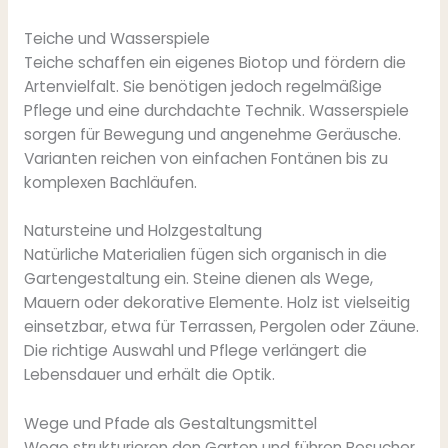
Teiche und Wasserspiele
Teiche schaffen ein eigenes Biotop und fördern die
Artenvielfalt. Sie benötigen jedoch regelmäßige
Pflege und eine durchdachte Technik. Wasserspiele
sorgen für Bewegung und angenehme Geräusche.
Varianten reichen von einfachen Fontänen bis zu
komplexen Bachläufen.
Natursteine und Holzgestaltung
Natürliche Materialien fügen sich organisch in die
Gartengestaltung ein. Steine dienen als Wege,
Mauern oder dekorative Elemente. Holz ist vielseitig
einsetzbar, etwa für Terrassen, Pergolen oder Zäune.
Die richtige Auswahl und Pflege verlängert die
Lebensdauer und erhält die Optik.
Wege und Pfade als Gestaltungsmittel
Wege strukturieren den Garten und führen Besucher