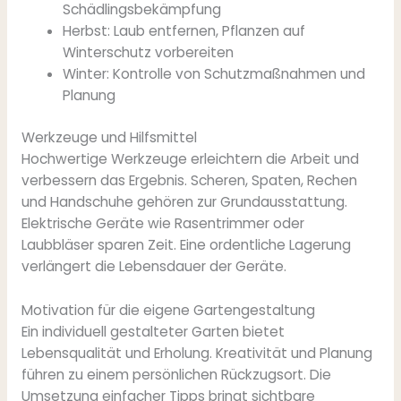
Schädlingsbekämpfung
Herbst: Laub entfernen, Pflanzen auf
Winterschutz vorbereiten
Winter: Kontrolle von Schutzmaßnahmen und
Planung
Werkzeuge und Hilfsmittel
Hochwertige Werkzeuge erleichtern die Arbeit und
verbessern das Ergebnis. Scheren, Spaten, Rechen
und Handschuhe gehören zur Grundausstattung.
Elektrische Geräte wie Rasentrimmer oder
Laubbläser sparen Zeit. Eine ordentliche Lagerung
verlängert die Lebensdauer der Geräte.
Motivation für die eigene Gartengestaltung
Ein individuell gestalteter Garten bietet
Lebensqualität und Erholung. Kreativität und Planung
führen zu einem persönlichen Rückzugsort. Die
Umsetzung einfacher Tipps bringt sichtbare