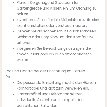
Planen Sie genügend Stauraum für
Gartengeräte und Kissen ein, um Ordnung zu
halten.
Investieren Sie in flexible Möbelstücke, die sich
leicht umstellen oder verstauen lassen.
Denken Sie an Sonnenschutz durch Markisen,
Schirme oder Pergolen, um den Komfort zu
erhöhen.
Integrieren Sie Beleuchtungslösungen, die
sowohl funktional als auch atmosphärisch
wirken.
Pro und Contra bei der Einrichtung im Garten
Pro
Die passende Einrichtung macht den Garten
komfortabel und lädt zum Verweilen ein.
Gartenmöbel und Dekoration setzen
individuelle Akzente und spiegeln den
persönlichen Stil wider.