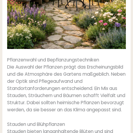
Pflanzenwahl und Bepflanzungstechniken
Die Auswahl der Pflanzen prägt das Erscheinungsbild
und die Atmosphäre des Gartens maßgeblich. Neben
der Optik sind Pflegeaufwand und
Standortanforderungen entscheidend. Ein Mix aus
Stauden, Sträuchern und Bäumen schafft Vielfalt und
Struktur. Dabei sollten heimische Pflanzen bevorzugt
werden, da sie besser an das Klima angepasst sind.
Stauden und Blühpflanzen
Stauden bieten langanhaltende Blüten und sind