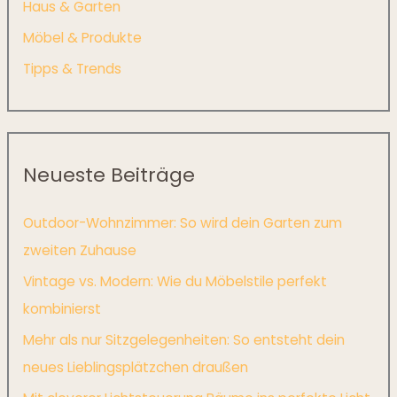
Haus & Garten
Möbel & Produkte
Tipps & Trends
Neueste Beiträge
Outdoor-Wohnzimmer: So wird dein Garten zum
zweiten Zuhause
Vintage vs. Modern: Wie du Möbelstile perfekt
kombinierst
Mehr als nur Sitzgelegenheiten: So entsteht dein
neues Lieblingsplätzchen draußen