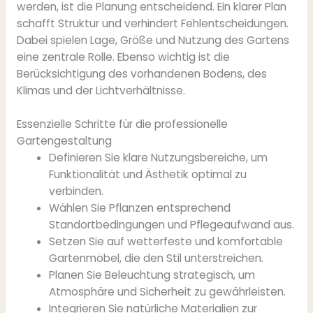
werden, ist die Planung entscheidend. Ein klarer Plan
schafft Struktur und verhindert Fehlentscheidungen.
Dabei spielen Lage, Größe und Nutzung des Gartens
eine zentrale Rolle. Ebenso wichtig ist die
Berücksichtigung des vorhandenen Bodens, des
Klimas und der Lichtverhältnisse.
Essenzielle Schritte für die professionelle
Gartengestaltung
Definieren Sie klare Nutzungsbereiche, um
Funktionalität und Ästhetik optimal zu
verbinden.
Wählen Sie Pflanzen entsprechend
Standortbedingungen und Pflegeaufwand aus.
Setzen Sie auf wetterfeste und komfortable
Gartenmöbel, die den Stil unterstreichen.
Planen Sie Beleuchtung strategisch, um
Atmosphäre und Sicherheit zu gewährleisten.
Integrieren Sie natürliche Materialien zur