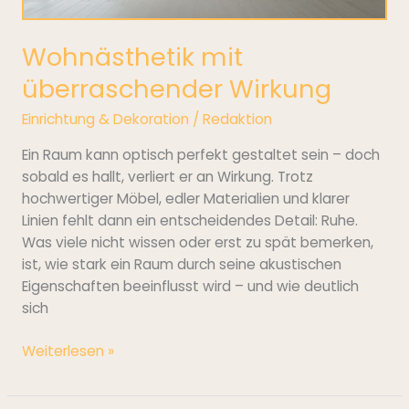
Wohnästhetik mit
überraschender Wirkung
Einrichtung & Dekoration
/
Redaktion
Ein Raum kann optisch perfekt gestaltet sein – doch
sobald es hallt, verliert er an Wirkung. Trotz
hochwertiger Möbel, edler Materialien und klarer
Linien fehlt dann ein entscheidendes Detail: Ruhe.
Was viele nicht wissen oder erst zu spät bemerken,
ist, wie stark ein Raum durch seine akustischen
Eigenschaften beeinflusst wird – und wie deutlich
sich
Weiterlesen »