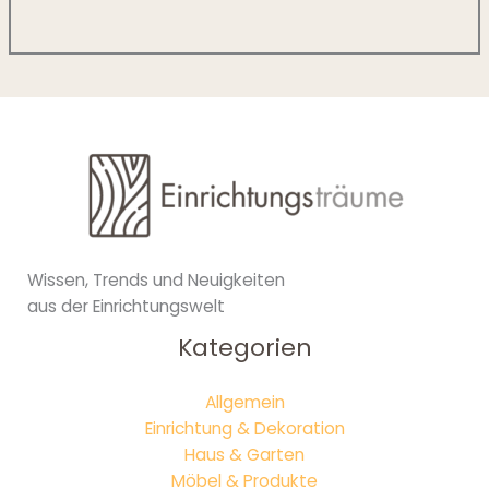
Wissen, Trends und Neuigkeiten
aus der Einrichtungswelt
Kategorien
Allgemein
Einrichtung & Dekoration
Haus & Garten
Möbel & Produkte