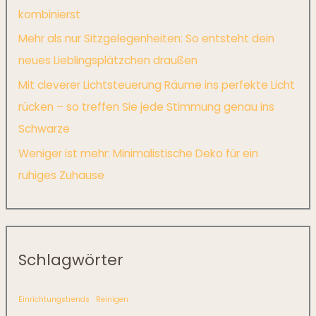
kombinierst
Mehr als nur Sitzgelegenheiten: So entsteht dein
neues Lieblingsplätzchen draußen
Mit cleverer Lichtsteuerung Räume ins perfekte Licht
rücken – so treffen Sie jede Stimmung genau ins
Schwarze
Weniger ist mehr: Minimalistische Deko für ein
ruhiges Zuhause
Schlagwörter
Einrichtungstrends
Reinigen