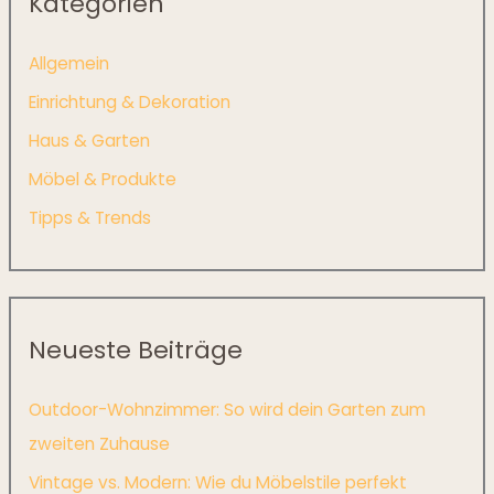
Kategorien
Allgemein
Einrichtung & Dekoration
Haus & Garten
Möbel & Produkte
Tipps & Trends
Neueste Beiträge
Outdoor-Wohnzimmer: So wird dein Garten zum
zweiten Zuhause
Vintage vs. Modern: Wie du Möbelstile perfekt