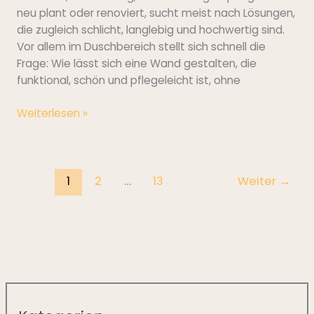
neu plant oder renoviert, sucht meist nach Lösungen,
die zugleich schlicht, langlebig und hochwertig sind.
Vor allem im Duschbereich stellt sich schnell die
Frage: Wie lässt sich eine Wand gestalten, die
funktional, schön und pflegeleicht ist, ohne
Weiterlesen »
1
2
…
13
Weiter
→