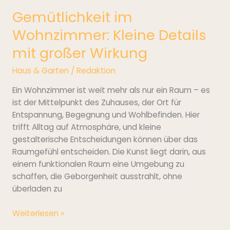
Gemütlichkeit im
Wohnzimmer: Kleine Details
mit großer Wirkung
Haus & Garten
/
Redaktion
Ein Wohnzimmer ist weit mehr als nur ein Raum – es
ist der Mittelpunkt des Zuhauses, der Ort für
Entspannung, Begegnung und Wohlbefinden. Hier
trifft Alltag auf Atmosphäre, und kleine
gestalterische Entscheidungen können über das
Raumgefühl entscheiden. Die Kunst liegt darin, aus
einem funktionalen Raum eine Umgebung zu
schaffen, die Geborgenheit ausstrahlt, ohne
überladen zu
Weiterlesen »