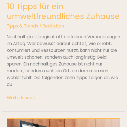
10 Tipps für ein
umweltfreundliches Zuhause
Tipps & Trends
/
Redaktion
Nachhaltigkeit beginnt oft bei kleinen Veränderungen
im Alltag. Wer bewusst darauf achtet, wie er lebt,
konsumiert und Ressourcen nutzt, kann nicht nur die
Umwelt schonen, sondern auch langfristig Geld
sparen. Ein nachhaltiges Zuhause ist nicht nur
modern, sondern auch ein Ort, an dem man sich
wohler fühlt. Die folgenden zehn Tipps zeigen dir, wie
du
Weiterlesen »
Architektur