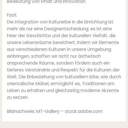
Bedeutung von Erhalt und Innovation.
Fazit
Die Integration von Kulturerbe in die Einrichtung ist
mehr als nur eine Designentscheidung; es ist eine
Feier der Geschichte und der kulturellen Vielfalt, die
unsere Lebensräume bereichert. Indem wir Elemente
aus verschiedenen Kulturen in unsere Umgebung
einbringen, schaffen wir nicht nur ästhetisch
ansprechende Räume, sondern fördern auch ein
tieferes Verständnis und Respekt für die Kulturen der
Welt. Die Einbeziehung von kulturellem Erbe, wie durch
orientalische Möbel, ermöglicht es, Traditionen am
Leben zu erhalten und gleichzeitig moderne Akzente
zu setzen.
Bildnachweis:
MT-Gallery
– stock.adobe.com