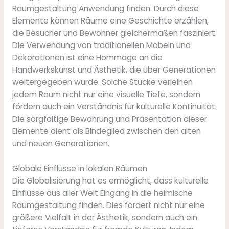
Raumgestaltung Anwendung finden. Durch diese
Elemente können Räume eine Geschichte erzählen,
die Besucher und Bewohner gleichermaßen fasziniert.
Die Verwendung von traditionellen Möbeln und
Dekorationen ist eine Hommage an die
Handwerkskunst und Ästhetik, die über Generationen
weitergegeben wurde. Solche Stücke verleihen
jedem Raum nicht nur eine visuelle Tiefe, sondern
fördern auch ein Verständnis für kulturelle Kontinuität.
Die sorgfältige Bewahrung und Präsentation dieser
Elemente dient als Bindeglied zwischen den alten
und neuen Generationen.
Globale Einflüsse in lokalen Räumen
Die Globalisierung hat es ermöglicht, dass kulturelle
Einflüsse aus aller Welt Eingang in die heimische
Raumgestaltung finden. Dies fördert nicht nur eine
größere Vielfalt in der Ästhetik, sondern auch ein