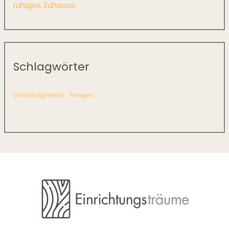
ruhiges Zuhause
Schlagwörter
Einrichtungstrends
Reinigen