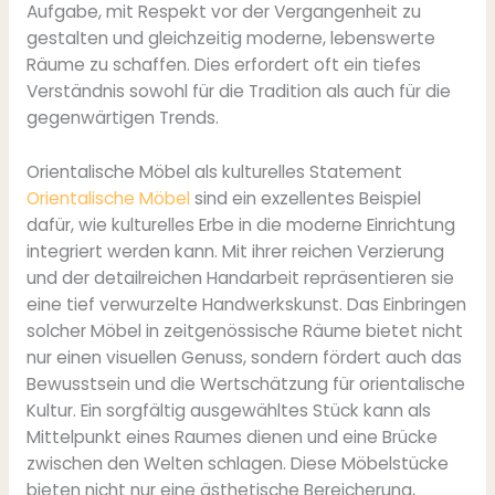
Aufgabe, mit Respekt vor der Vergangenheit zu
gestalten und gleichzeitig moderne, lebenswerte
Räume zu schaffen. Dies erfordert oft ein tiefes
Verständnis sowohl für die Tradition als auch für die
gegenwärtigen Trends.
Orientalische Möbel als kulturelles Statement
Orientalische Möbel
sind ein exzellentes Beispiel
dafür, wie kulturelles Erbe in die moderne Einrichtung
integriert werden kann. Mit ihrer reichen Verzierung
und der detailreichen Handarbeit repräsentieren sie
eine tief verwurzelte Handwerkskunst. Das Einbringen
solcher Möbel in zeitgenössische Räume bietet nicht
nur einen visuellen Genuss, sondern fördert auch das
Bewusstsein und die Wertschätzung für orientalische
Kultur. Ein sorgfältig ausgewähltes Stück kann als
Mittelpunkt eines Raumes dienen und eine Brücke
zwischen den Welten schlagen. Diese Möbelstücke
bieten nicht nur eine ästhetische Bereicherung,