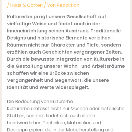
/
Haus & Garten
/ Von
Redaktion
Kulturerbe prägt unsere Gesellschaft auf
vielfältige Weise und findet auch in der
Inneneinrichtung seinen Ausdruck. Traditionelle
Designs und historische Elemente verleihen
Räumen nicht nur Charakter und Tiefe, sondern
erzählen auch Geschichten vergangener Zeiten.
Durch die bewusste Integration von Kulturerbe in
die Gestaltung unserer Wohn- und Arbeitsräume
schaffen wir eine Brücke zwischen
Vergangenheit und Gegenwart, die unsere
Identität und Werte widerspiegelt.
Die Bedeutung von Kulturerbe
Kulturerbe umfasst nicht nur Museen oder historische
Stätten, sondern findet sich auch in den
handwerklichen Techniken, Materialien und
Designprinzipien, die in der Möbelherstellung und