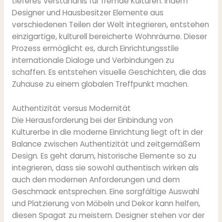
tieferes Verständnis für fremde Kulturen. Indem
Designer und Hausbesitzer Elemente aus
verschiedenen Teilen der Welt integrieren, entstehen
einzigartige, kulturell bereicherte Wohnräume. Dieser
Prozess ermöglicht es, durch Einrichtungsstile
internationale Dialoge und Verbindungen zu
schaffen. Es entstehen visuelle Geschichten, die das
Zuhause zu einem globalen Treffpunkt machen.
Authentizität versus Modernität
Die Herausforderung bei der Einbindung von
Kulturerbe in die moderne Einrichtung liegt oft in der
Balance zwischen Authentizität und zeitgemäßem
Design. Es geht darum, historische Elemente so zu
integrieren, dass sie sowohl authentisch wirken als
auch den modernen Anforderungen und dem
Geschmack entsprechen. Eine sorgfältige Auswahl
und Platzierung von Möbeln und Dekor kann helfen,
diesen Spagat zu meistern. Designer stehen vor der