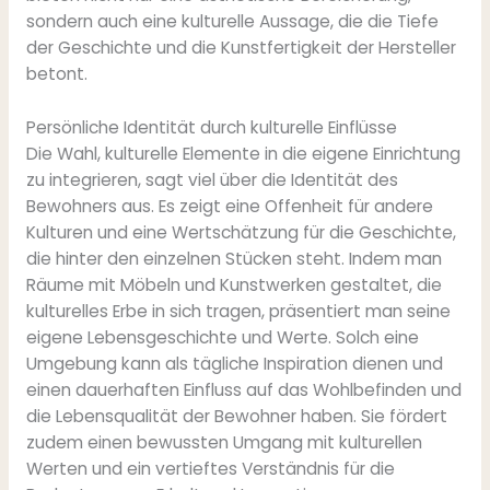
sondern auch eine kulturelle Aussage, die die Tiefe
der Geschichte und die Kunstfertigkeit der Hersteller
betont.
Persönliche Identität durch kulturelle Einflüsse
Die Wahl, kulturelle Elemente in die eigene Einrichtung
zu integrieren, sagt viel über die Identität des
Bewohners aus. Es zeigt eine Offenheit für andere
Kulturen und eine Wertschätzung für die Geschichte,
die hinter den einzelnen Stücken steht. Indem man
Räume mit Möbeln und Kunstwerken gestaltet, die
kulturelles Erbe in sich tragen, präsentiert man seine
eigene Lebensgeschichte und Werte. Solch eine
Umgebung kann als tägliche Inspiration dienen und
einen dauerhaften Einfluss auf das Wohlbefinden und
die Lebensqualität der Bewohner haben. Sie fördert
zudem einen bewussten Umgang mit kulturellen
Werten und ein vertieftes Verständnis für die