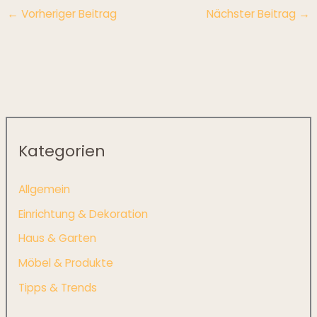
←
Vorheriger Beitrag
Nächster Beitrag
→
Kategorien
Allgemein
Einrichtung & Dekoration
Haus & Garten
Möbel & Produkte
Tipps & Trends