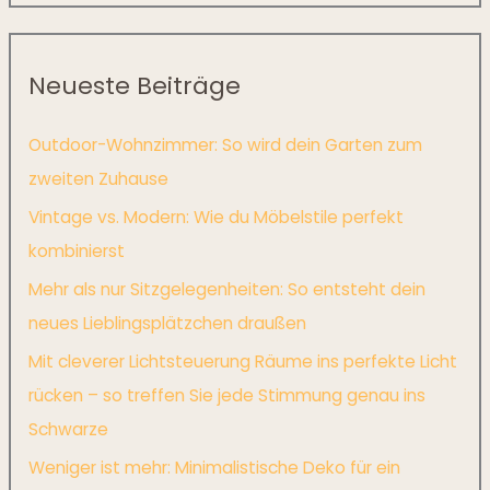
Neueste Beiträge
Outdoor-Wohnzimmer: So wird dein Garten zum
zweiten Zuhause
Vintage vs. Modern: Wie du Möbelstile perfekt
kombinierst
Mehr als nur Sitzgelegenheiten: So entsteht dein
neues Lieblingsplätzchen draußen
Mit cleverer Lichtsteuerung Räume ins perfekte Licht
rücken – so treffen Sie jede Stimmung genau ins
Schwarze
Weniger ist mehr: Minimalistische Deko für ein