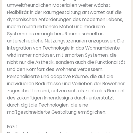
umweltfreundlichen Materialien weiter wächst.
Flexibilität in der Raumgestaltung antwortet auf die
dynamischen Anforderungen des modernen Lebens,
indem multifunktionale Möbel und modulare
Systeme es ermöglichen, Räume schnell an
unterschiedliche Nutzungsszenarien anzupassen. Die
Integration von Technologie in das Wohnambiente
wird immer nahtloser, mit smarten Systemen, die
nicht nur die Ästhetik, sondern auch die Funktionalität
und den Komfort des Wohnens verbessern.
Personalisierte und adaptive Räume, die auf die
individuellen Bedürfnisse und Vorlieben der Bewohner
zugeschnitten sind, setzen sich als zentrales Element
des zukünftigen Innendesigns durch, unterstützt
durch digitale Technologien, die eine
maßgeschneiderte Gestaltung ermöglichen.
Fazit