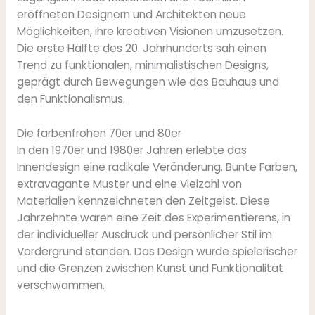
eröffneten Designern und Architekten neue
Möglichkeiten, ihre kreativen Visionen umzusetzen.
Die erste Hälfte des 20. Jahrhunderts sah einen
Trend zu funktionalen, minimalistischen Designs,
geprägt durch Bewegungen wie das Bauhaus und
den Funktionalismus.
Die farbenfrohen 70er und 80er
In den 1970er und 1980er Jahren erlebte das
Innendesign eine radikale Veränderung. Bunte Farben,
extravagante Muster und eine Vielzahl von
Materialien kennzeichneten den Zeitgeist. Diese
Jahrzehnte waren eine Zeit des Experimentierens, in
der individueller Ausdruck und persönlicher Stil im
Vordergrund standen. Das Design wurde spielerischer
und die Grenzen zwischen Kunst und Funktionalität
verschwammen.