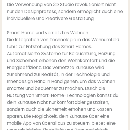
Die Verwendung von 3D Studio revolutioniert nicht
nur den Designprozess, sondern ermöglicht auch eine
individuellere und kreativere Gestaltung.
Smart Home und vernetztes Wohnen
Die Integration von Technologie in das Wohnumfeld
führt zur Entstehung des Smart Homes.
Automatisierte Systeme für Beleuchtung, Heizung
und Sicherheit erhöhen den Wohnkomfort und die
Energieeffizienz. Das vernetzte Zuhause wird
zunehmend zur Realität, in der Technologie und
Innendesign Hand in Hand gehen, um das Wohnen
smarter und bequemer zu machen. Durch die
Nutzung von Smart-Home-Technologien kannst du
dein Zuhause nicht nur komfortabler gestalten,
sondern auch die Sicherheit erhöhen und Kosten
sparen. Die Möglichkeit, dein Zuhause über eine
mobile App von überall aus zu steuern, bietet eine