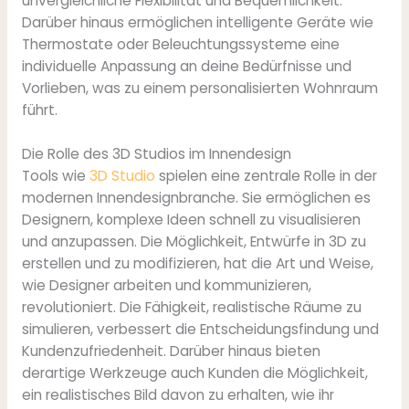
unvergleichliche Flexibilität und Bequemlichkeit.
Darüber hinaus ermöglichen intelligente Geräte wie
Thermostate oder Beleuchtungssysteme eine
individuelle Anpassung an deine Bedürfnisse und
Vorlieben, was zu einem personalisierten Wohnraum
führt.
Die Rolle des 3D Studios im Innendesign
Tools wie
3D Studio
spielen eine zentrale Rolle in der
modernen Innendesignbranche. Sie ermöglichen es
Designern, komplexe Ideen schnell zu visualisieren
und anzupassen. Die Möglichkeit, Entwürfe in 3D zu
erstellen und zu modifizieren, hat die Art und Weise,
wie Designer arbeiten und kommunizieren,
revolutioniert. Die Fähigkeit, realistische Räume zu
simulieren, verbessert die Entscheidungsfindung und
Kundenzufriedenheit. Darüber hinaus bieten
derartige Werkzeuge auch Kunden die Möglichkeit,
ein realistisches Bild davon zu erhalten, wie ihr