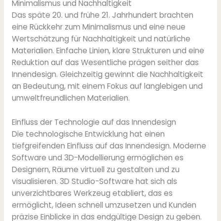
Minimalismus und Nachhaltigkeit
Das späte 20. und frühe 21. Jahrhundert brachten
eine Rückkehr zum Minimalismus und eine neue
Wertschätzung für Nachhaltigkeit und natürliche
Materialien. Einfache Linien, klare Strukturen und eine
Reduktion auf das Wesentliche prägen seither das
Innendesign. Gleichzeitig gewinnt die Nachhaltigkeit
an Bedeutung, mit einem Fokus auf langlebigen und
umweltfreundlichen Materialien.
Einfluss der Technologie auf das Innendesign
Die technologische Entwicklung hat einen
tiefgreifenden Einfluss auf das Innendesign. Moderne
Software und 3D-Modellierung ermöglichen es
Designern, Räume virtuell zu gestalten und zu
visualisieren. 3D Studio-Software hat sich als
unverzichtbares Werkzeug etabliert, das es
ermöglicht, Ideen schnell umzusetzen und Kunden
präzise Einblicke in das endgültige Design zu geben.