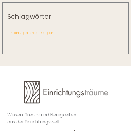
Schlagwörter
Einrichtungstrends
Reinigen
Wissen, Trends und Neuigkeiten
aus der Einrichtungswelt