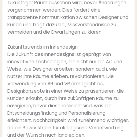
zukünftiger Raum aussehen wird, bevor Änderungen
vorgenommen werden. Dies fördert eine
transparente Kommunikation zwischen Designer und
Kunde und trägt dazu bei, Missverständnisse zu
vermeiden und die Erwartungen zu klären.
Zukunftstrends im Innendesign
Die Zukunft des Innendesigns ist geprägt von
innovativen Technologien, die nicht nur die Art und
Weise, wie Designer arbeiten, sondern auch, wie
Nutzer ihre Räume erleben, revolutionieren. Die
Verwendung von AR und VR ermöglicht es,
Designkonzepte in einer Weise zu präsentieren, die
Kunden erlaubt, durch ihre zukünftigen Räume zu
navigieren, bevor diese realisiert sind, was die
Entscheidungsfindung und Personalisierung
erleichtert. Nachhaltigkeit wird zunehmend wichtiger,
da ein Bewusstsein für ökologische Verantwortung
und der Wunsch nach langlebigen,