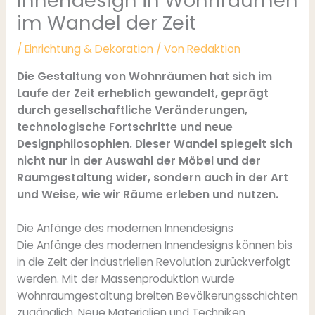
Innendesign in Wohnräumen
im Wandel der Zeit
/
Einrichtung & Dekoration
/ Von
Redaktion
Die Gestaltung von Wohnräumen hat sich im
Laufe der Zeit erheblich gewandelt, geprägt
durch gesellschaftliche Veränderungen,
technologische Fortschritte und neue
Designphilosophien. Dieser Wandel spiegelt sich
nicht nur in der Auswahl der Möbel und der
Raumgestaltung wider, sondern auch in der Art
und Weise, wie wir Räume erleben und nutzen.
Die Anfänge des modernen Innendesigns
Die Anfänge des modernen Innendesigns können bis
in die Zeit der industriellen Revolution zurückverfolgt
werden. Mit der Massenproduktion wurde
Wohnraumgestaltung breiten Bevölkerungsschichten
zugänglich. Neue Materialien und Techniken