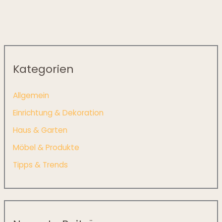
Kategorien
Allgemein
Einrichtung & Dekoration
Haus & Garten
Möbel & Produkte
Tipps & Trends