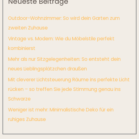
Neueste Beiträge
Outdoor-Wohnzimmer: So wird dein Garten zum
zweiten Zuhause
Vintage vs. Modern: Wie du Möbelstile perfekt
kombinierst
Mehr als nur Sitzgelegenheiten: So entsteht dein
neues Lieblingsplätzchen draußen
Mit cleverer Lichtsteuerung Räume ins perfekte Licht
rücken – so treffen Sie jede Stimmung genau ins
Schwarze
Weniger ist mehr: Minimalistische Deko für ein
ruhiges Zuhause