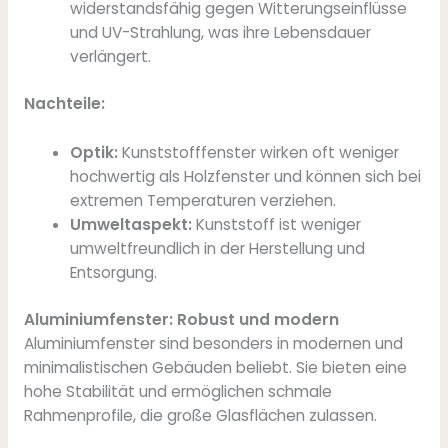
widerstandsfähig gegen Witterungseinflüsse
und UV-Strahlung, was ihre Lebensdauer
verlängert.
Nachteile:
Optik:
Kunststofffenster wirken oft weniger
hochwertig als Holzfenster und können sich bei
extremen Temperaturen verziehen.
Umweltaspekt:
Kunststoff ist weniger
umweltfreundlich in der Herstellung und
Entsorgung.
Aluminiumfenster: Robust und modern
Aluminiumfenster sind besonders in modernen und
minimalistischen Gebäuden beliebt. Sie bieten eine
hohe Stabilität und ermöglichen schmale
Rahmenprofile, die große Glasflächen zulassen.