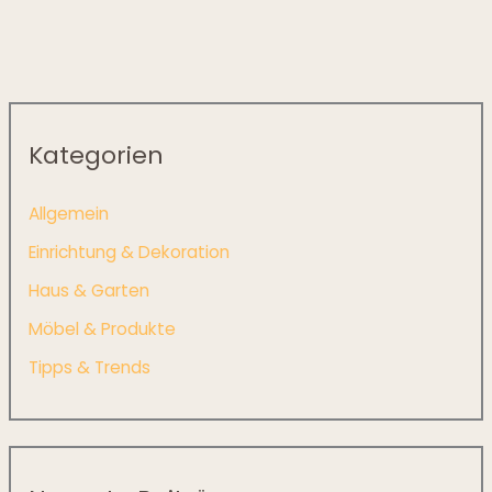
Kategorien
Allgemein
Einrichtung & Dekoration
Haus & Garten
Möbel & Produkte
Tipps & Trends