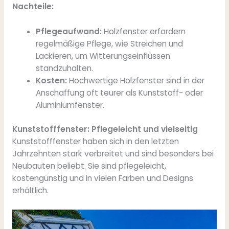
Nachteile:
Pflegeaufwand:
Holzfenster erfordern
regelmäßige Pflege, wie Streichen und
Lackieren, um Witterungseinflüssen
standzuhalten.
Kosten:
Hochwertige Holzfenster sind in der
Anschaffung oft teurer als Kunststoff- oder
Aluminiumfenster.
Kunststofffenster: Pflegeleicht und vielseitig
Kunststofffenster haben sich in den letzten
Jahrzehnten stark verbreitet und sind besonders bei
Neubauten beliebt. Sie sind pflegeleicht,
kostengünstig und in vielen Farben und Designs
erhältlich.