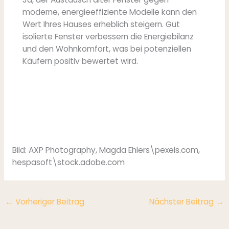
moderne, energieeffiziente Modelle kann den
Wert Ihres Hauses erheblich steigern. Gut
isolierte Fenster verbessern die Energiebilanz
und den Wohnkomfort, was bei potenziellen
Käufern positiv bewertet wird.
Bild: AXP Photography, Magda Ehlers\pexels.com,
hespasoft\stock.adobe.com
←
Vorheriger Beitrag
Nächster Beitrag
→