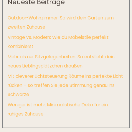
Neueste Beiträge
Outdoor-Wohnzimmer: So wird dein Garten zum
zweiten Zuhause
Vintage vs. Modern: Wie du Möbelstile perfekt
kombinierst
Mehr als nur Sitzgelegenheiten: So entsteht dein
neues Lieblingsplätzchen draußen
Mit cleverer Lichtsteuerung Räume ins perfekte Licht
rücken – so treffen Sie jede Stimmung genau ins
Schwarze
Weniger ist mehr: Minimalistische Deko für ein
ruhiges Zuhause