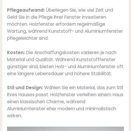
Pflegeaufwand:
Überlegen Sie, wie viel Zeit und
Geld Sie in die Pflege Ihrer Fenster investieren
möchten. Holzfenster erfordern regelmäßige
Wartung, während Kunststoff- und Aluminiumfenster
pflegeleichter sind.
Kosten:
Die Anschaffungskosten variieren je nach
Material und Qualität. Während Kunststofffenster
günstiger sind, bieten Holz- und Aluminiumfenster oft
eine längere Lebensdauer und höhere Stabilität.
Stil und Design:
Wählen Sie ein Material, das zum Stil
Ihres Hauses passt. Holzfenster verleihen einem Haus
einen klassischen Charme, während
Aluminiumfenster eher modern und minimalistisch
wirken.