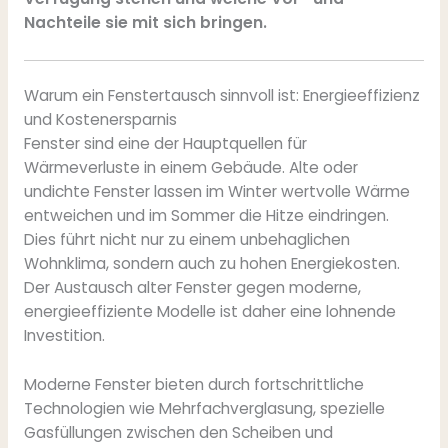
Nachteile sie mit sich bringen.
Warum ein Fenstertausch sinnvoll ist: Energieeffizienz
und Kostenersparnis
Fenster sind eine der Hauptquellen für
Wärmeverluste in einem Gebäude. Alte oder
undichte Fenster lassen im Winter wertvolle Wärme
entweichen und im Sommer die Hitze eindringen.
Dies führt nicht nur zu einem unbehaglichen
Wohnklima, sondern auch zu hohen Energiekosten.
Der Austausch alter Fenster gegen moderne,
energieeffiziente Modelle ist daher eine lohnende
Investition.
Moderne Fenster bieten durch fortschrittliche
Technologien wie Mehrfachverglasung, spezielle
Gasfüllungen zwischen den Scheiben und