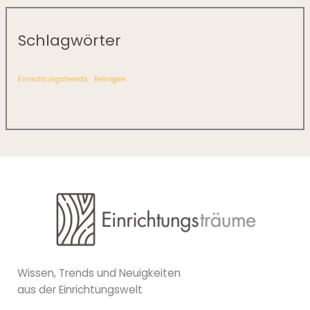
Schlagwörter
Einrichtungstrends
Reinigen
Wissen, Trends und Neuigkeiten
aus der Einrichtungswelt