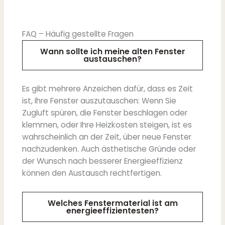
FAQ – Häufig gestellte Fragen
Wann sollte ich meine alten Fenster
austauschen?
Es gibt mehrere Anzeichen dafür, dass es Zeit
ist, Ihre Fenster auszutauschen: Wenn Sie
Zugluft spüren, die Fenster beschlagen oder
klemmen, oder Ihre Heizkosten steigen, ist es
wahrscheinlich an der Zeit, über neue Fenster
nachzudenken. Auch ästhetische Gründe oder
der Wunsch nach besserer Energieeffizienz
können den Austausch rechtfertigen.
Welches Fenstermaterial ist am
energieeffizientesten?