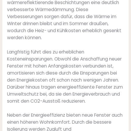
wärmereflektierende Beschichtungen eine deutlich
verbesserte Wärmedämmung. Diese
Verbesserungen sorgen dafür, dass die Wärme im
Winter drinnen bleibt und im Sommer draußen,
wodurch die Heiz- und Kühlkosten erheblich gesenkt
werden können.
Langfristig führt dies zu erheblichen
Kosteneinsparungen. Obwohl die Anschaffung neuer
Fenster mit hohen Anfangskosten verbunden ist,
amortisieren sich diese durch die Einsparungen bei
den Energiekosten oft schon nach wenigen Jahren.
Darüber hinaus tragen energieeffiziente Fenster zum
Umweltschutz bei, da sie den Energieverbrauch und
somit den CO2-Ausstoß reduzieren.
Neben der Energieeffizienz bieten neue Fenster auch
einen höheren Wohnkomfort. Durch die bessere
Isolierung werden Zugluft und