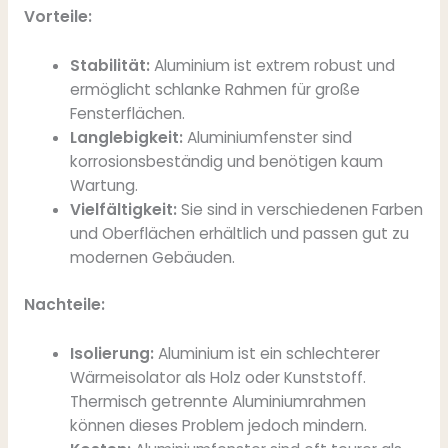
Vorteile:
Stabilität:
Aluminium ist extrem robust und
ermöglicht schlanke Rahmen für große
Fensterflächen.
Langlebigkeit:
Aluminiumfenster sind
korrosionsbeständig und benötigen kaum
Wartung.
Vielfältigkeit:
Sie sind in verschiedenen Farben
und Oberflächen erhältlich und passen gut zu
modernen Gebäuden.
Nachteile:
Isolierung:
Aluminium ist ein schlechterer
Wärmeisolator als Holz oder Kunststoff.
Thermisch getrennte Aluminiumrahmen
können dieses Problem jedoch mindern.