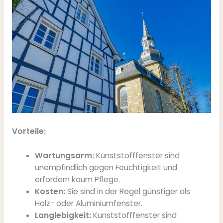
Vorteile:
Wartungsarm:
Kunststofffenster sind
unempfindlich gegen Feuchtigkeit und
erfordern kaum Pflege.
Kosten:
Sie sind in der Regel günstiger als
Holz- oder Aluminiumfenster.
Langlebigkeit:
Kunststofffenster sind