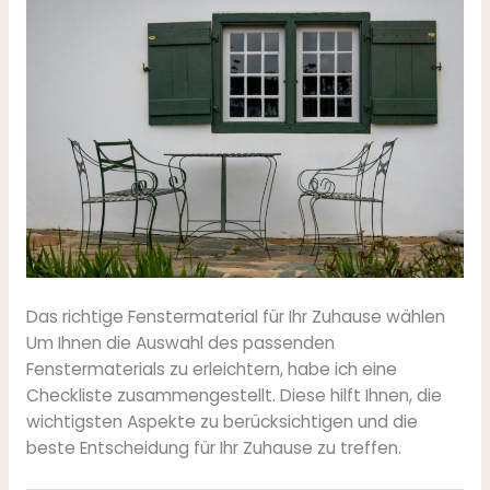
Das richtige Fenstermaterial für Ihr Zuhause wählen
Um Ihnen die Auswahl des passenden
Fenstermaterials zu erleichtern, habe ich eine
Checkliste zusammengestellt. Diese hilft Ihnen, die
wichtigsten Aspekte zu berücksichtigen und die
beste Entscheidung für Ihr Zuhause zu treffen.