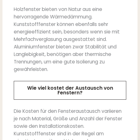
Holzfenster bieten von Natur aus eine
hervorragende Wärmedämmung.
Kunststofffenster können ebenfalls sehr
energieeffizient sein, besonders wenn sie mit
Mehrfachverglasung ausgestattet sind.
Aluminiumfenster bieten zwar Stabilität und
Langlebigkeit, benötigen aber thermische
Trennungen, um eine gute Isolierung zu
gewährleisten.
Wie viel kostet der Austausch von
Fenstern?
Die Kosten für den Fensteraustausch variieren
je nach Material, Größe und Anzahl der Fenster
sowie den Installationskosten.
Kunststofffenster sind in der Regel am