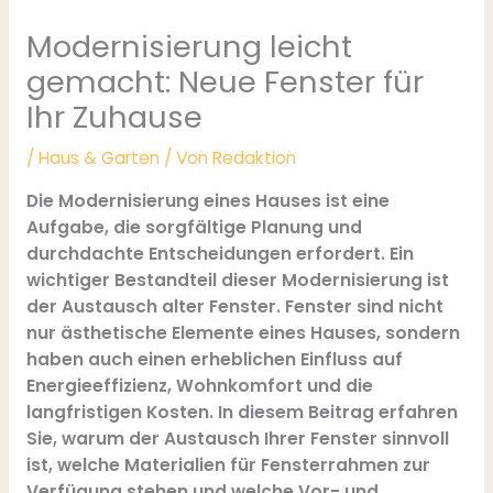
Modernisierung leicht
gemacht: Neue Fenster für
Ihr Zuhause
/
Haus & Garten
/ Von
Redaktion
Die Modernisierung eines Hauses ist eine
Aufgabe, die sorgfältige Planung und
durchdachte Entscheidungen erfordert. Ein
wichtiger Bestandteil dieser Modernisierung ist
der Austausch alter Fenster. Fenster sind nicht
nur ästhetische Elemente eines Hauses, sondern
haben auch einen erheblichen Einfluss auf
Energieeffizienz, Wohnkomfort und die
langfristigen Kosten. In diesem Beitrag erfahren
Sie, warum der Austausch Ihrer Fenster sinnvoll
ist, welche Materialien für Fensterrahmen zur
Verfügung stehen und welche Vor- und