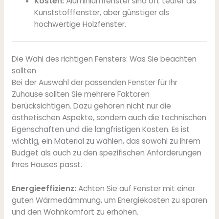
Kosten:
Aluminiumfenster sind oft teurer als
Kunststofffenster, aber günstiger als
hochwertige Holzfenster.
Die Wahl des richtigen Fensters: Was Sie beachten
sollten
Bei der Auswahl der passenden Fenster für Ihr
Zuhause sollten Sie mehrere Faktoren
berücksichtigen. Dazu gehören nicht nur die
ästhetischen Aspekte, sondern auch die technischen
Eigenschaften und die langfristigen Kosten. Es ist
wichtig, ein Material zu wählen, das sowohl zu Ihrem
Budget als auch zu den spezifischen Anforderungen
Ihres Hauses passt.
Energieeffizienz:
Achten Sie auf Fenster mit einer
guten Wärmedämmung, um Energiekosten zu sparen
und den Wohnkomfort zu erhöhen.