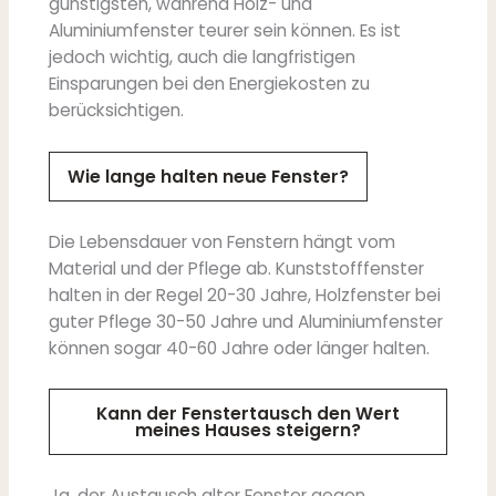
günstigsten, während Holz- und
Aluminiumfenster teurer sein können. Es ist
jedoch wichtig, auch die langfristigen
Einsparungen bei den Energiekosten zu
berücksichtigen.
Wie lange halten neue Fenster?
Die Lebensdauer von Fenstern hängt vom
Material und der Pflege ab. Kunststofffenster
halten in der Regel 20-30 Jahre, Holzfenster bei
guter Pflege 30-50 Jahre und Aluminiumfenster
können sogar 40-60 Jahre oder länger halten.
Kann der Fenstertausch den Wert
meines Hauses steigern?
Ja, der Austausch alter Fenster gegen