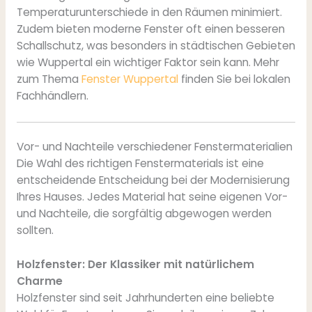
Temperaturunterschiede in den Räumen minimiert.
Zudem bieten moderne Fenster oft einen besseren
Schallschutz, was besonders in städtischen Gebieten
wie Wuppertal ein wichtiger Faktor sein kann. Mehr
zum Thema
Fenster Wuppertal
finden Sie bei lokalen
Fachhändlern.
Vor- und Nachteile verschiedener Fenstermaterialien
Die Wahl des richtigen Fenstermaterials ist eine
entscheidende Entscheidung bei der Modernisierung
Ihres Hauses. Jedes Material hat seine eigenen Vor-
und Nachteile, die sorgfältig abgewogen werden
sollten.
Holzfenster: Der Klassiker mit natürlichem
Charme
Holzfenster sind seit Jahrhunderten eine beliebte