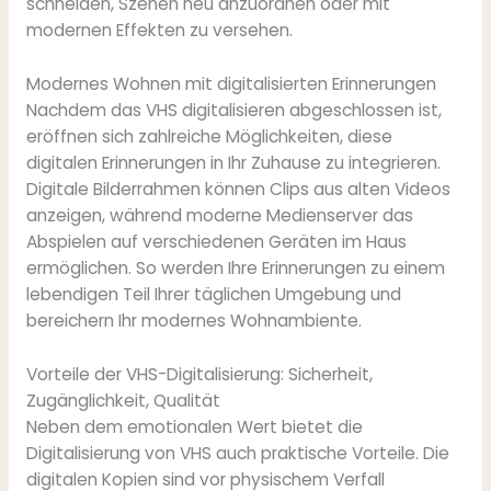
schneiden, Szenen neu anzuordnen oder mit
modernen Effekten zu versehen.
Modernes Wohnen mit digitalisierten Erinnerungen
Nachdem das VHS digitalisieren abgeschlossen ist,
eröffnen sich zahlreiche Möglichkeiten, diese
digitalen Erinnerungen in Ihr Zuhause zu integrieren.
Digitale Bilderrahmen können Clips aus alten Videos
anzeigen, während moderne Medienserver das
Abspielen auf verschiedenen Geräten im Haus
ermöglichen. So werden Ihre Erinnerungen zu einem
lebendigen Teil Ihrer täglichen Umgebung und
bereichern Ihr modernes Wohnambiente.
Vorteile der VHS-Digitalisierung: Sicherheit,
Zugänglichkeit, Qualität
Neben dem emotionalen Wert bietet die
Digitalisierung von VHS auch praktische Vorteile. Die
digitalen Kopien sind vor physischem Verfall