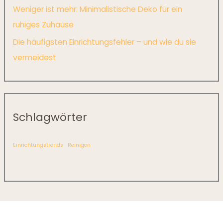
Weniger ist mehr: Minimalistische Deko für ein
ruhiges Zuhause
Die häufigsten Einrichtungsfehler – und wie du sie
vermeidest
Schlagwörter
Einrichtungstrends
Reinigen