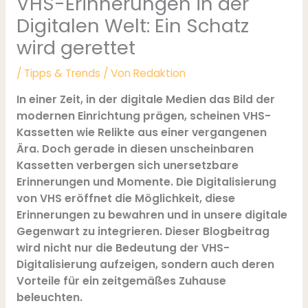
VHS-Erinnerungen in der
Digitalen Welt: Ein Schatz
wird gerettet
/
Tipps & Trends
/ Von
Redaktion
In einer Zeit, in der digitale Medien das Bild der
modernen Einrichtung prägen, scheinen VHS-
Kassetten wie Relikte aus einer vergangenen
Ära. Doch gerade in diesen unscheinbaren
Kassetten verbergen sich unersetzbare
Erinnerungen und Momente. Die Digitalisierung
von VHS eröffnet die Möglichkeit, diese
Erinnerungen zu bewahren und in unsere digitale
Gegenwart zu integrieren. Dieser Blogbeitrag
wird nicht nur die Bedeutung der VHS-
Digitalisierung aufzeigen, sondern auch deren
Vorteile für ein zeitgemäßes Zuhause
beleuchten.