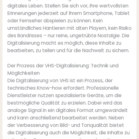
digitales Leben. Stellen Sie sich vor, Ihre wertvollsten
Erinnerungen jederzeit auf Ihrem Smartphone, Tablet
oder Fernseher abspielen zu können. Kein
umständliches Hantieren mit alten Playern, kein Risiko
des Bandrisses – nur reine, ungetrübte Nostalgie. Die
Digitalisierung macht es möglich, diese Inhalte zu
bearbeiten, zu teilen und für die Nachwelt zu sichern.
Der Prozess der VHS-Digitalisierung: Technik und
Möglichkeiten
Die Digitalisierung von VHS ist ein Prozess, der
technisches Know-how erfordert. Professionelle
Dienstleister nutzen spezialisierte Geräte, um die
bestmögliche Qualität zu erzielen. Dabei wird das
analoge Signal in ein digitales Format umgewandelt
und kann anschließend bearbeitet werden. Neben
der Verbesserung von Bild- und Tonqualität bietet
die Digitalisierung auch die Möglichkeit, die Inhalte zu