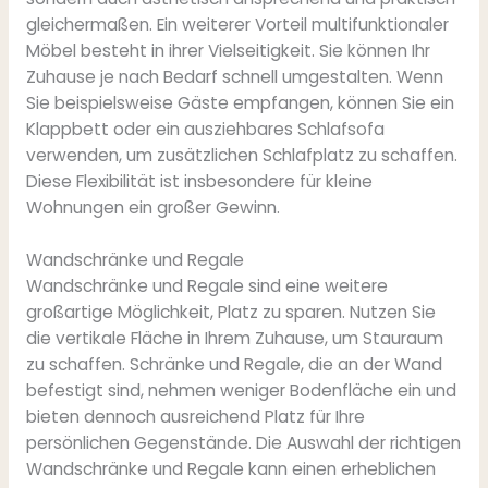
gleichermaßen. Ein weiterer Vorteil multifunktionaler
Möbel besteht in ihrer Vielseitigkeit. Sie können Ihr
Zuhause je nach Bedarf schnell umgestalten. Wenn
Sie beispielsweise Gäste empfangen, können Sie ein
Klappbett oder ein ausziehbares Schlafsofa
verwenden, um zusätzlichen Schlafplatz zu schaffen.
Diese Flexibilität ist insbesondere für kleine
Wohnungen ein großer Gewinn.
Wandschränke und Regale
Wandschränke und Regale sind eine weitere
großartige Möglichkeit, Platz zu sparen. Nutzen Sie
die vertikale Fläche in Ihrem Zuhause, um Stauraum
zu schaffen. Schränke und Regale, die an der Wand
befestigt sind, nehmen weniger Bodenfläche ein und
bieten dennoch ausreichend Platz für Ihre
persönlichen Gegenstände. Die Auswahl der richtigen
Wandschränke und Regale kann einen erheblichen