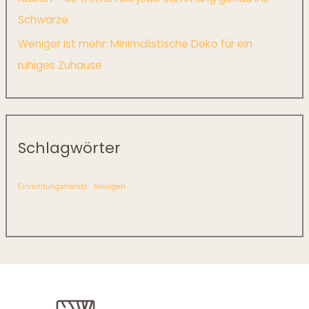
Schwarze
Weniger ist mehr: Minimalistische Deko für ein
ruhiges Zuhause
Schlagwörter
Einrichtungstrends
Reinigen