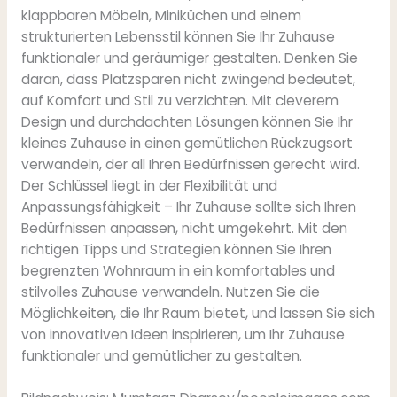
klappbaren Möbeln, Miniküchen und einem
strukturierten Lebensstil können Sie Ihr Zuhause
funktionaler und geräumiger gestalten. Denken Sie
daran, dass Platzsparen nicht zwingend bedeutet,
auf Komfort und Stil zu verzichten. Mit cleverem
Design und durchdachten Lösungen können Sie Ihr
kleines Zuhause in einen gemütlichen Rückzugsort
verwandeln, der all Ihren Bedürfnissen gerecht wird.
Der Schlüssel liegt in der Flexibilität und
Anpassungsfähigkeit – Ihr Zuhause sollte sich Ihren
Bedürfnissen anpassen, nicht umgekehrt. Mit den
richtigen Tipps und Strategien können Sie Ihren
begrenzten Wohnraum in ein komfortables und
stilvolles Zuhause verwandeln. Nutzen Sie die
Möglichkeiten, die Ihr Raum bietet, und lassen Sie sich
von innovativen Ideen inspirieren, um Ihr Zuhause
funktionaler und gemütlicher zu gestalten.