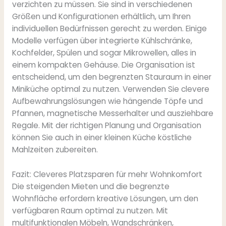
verzichten zu müssen. Sie sind in verschiedenen
Größen und Konfigurationen erhältlich, um Ihren
individuellen Bedürfnissen gerecht zu werden. Einige
Modelle verfügen über integrierte Kühlschränke,
Kochfelder, Spülen und sogar Mikrowellen, alles in
einem kompakten Gehäuse. Die Organisation ist
entscheidend, um den begrenzten Stauraum in einer
Miniküche optimal zu nutzen. Verwenden Sie clevere
Aufbewahrungslösungen wie hängende Töpfe und
Pfannen, magnetische Messerhalter und ausziehbare
Regale. Mit der richtigen Planung und Organisation
können Sie auch in einer kleinen Küche köstliche
Mahlzeiten zubereiten.
Fazit: Cleveres Platzsparen für mehr Wohnkomfort
Die steigenden Mieten und die begrenzte
Wohnfläche erfordern kreative Lösungen, um den
verfügbaren Raum optimal zu nutzen. Mit
multifunktionalen Möbeln, Wandschränken,