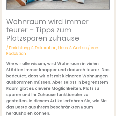
Wohnraum wird immer
teurer – Tipps zum
Platzsparen zuhause
/
Einrichtung & Dekoration
,
Haus & Garten
/ Von
Redaktion
Wie wir alle wissen, wird Wohnraum in vielen
Städten immer knapper und dadurch teurer. Das
bedeutet, dass wir oft mit kleineren Wohnungen
auskommen müssen. Aber selbst in begrenztem
Raum gibt es clevere Möglichkeiten, Platz zu
sparen und Ihr Zuhause funktionaler zu
gestalten. In diesem Artikel erfahren Sie, wie Sie
das Beste aus Ihrem beschränkten Raum
herausholen können.