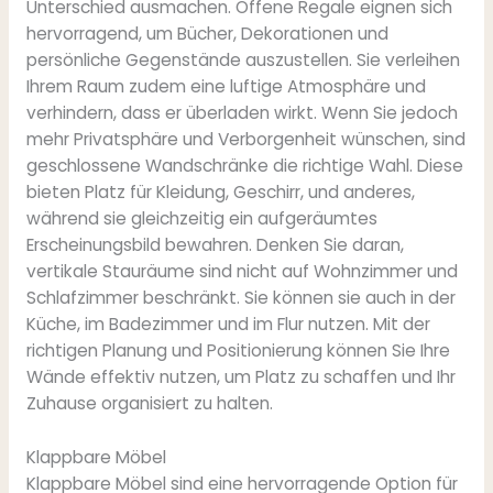
Unterschied ausmachen. Offene Regale eignen sich
hervorragend, um Bücher, Dekorationen und
persönliche Gegenstände auszustellen. Sie verleihen
Ihrem Raum zudem eine luftige Atmosphäre und
verhindern, dass er überladen wirkt. Wenn Sie jedoch
mehr Privatsphäre und Verborgenheit wünschen, sind
geschlossene Wandschränke die richtige Wahl. Diese
bieten Platz für Kleidung, Geschirr, und anderes,
während sie gleichzeitig ein aufgeräumtes
Erscheinungsbild bewahren. Denken Sie daran,
vertikale Stauräume sind nicht auf Wohnzimmer und
Schlafzimmer beschränkt. Sie können sie auch in der
Küche, im Badezimmer und im Flur nutzen. Mit der
richtigen Planung und Positionierung können Sie Ihre
Wände effektiv nutzen, um Platz zu schaffen und Ihr
Zuhause organisiert zu halten.
Klappbare Möbel
Klappbare Möbel sind eine hervorragende Option für