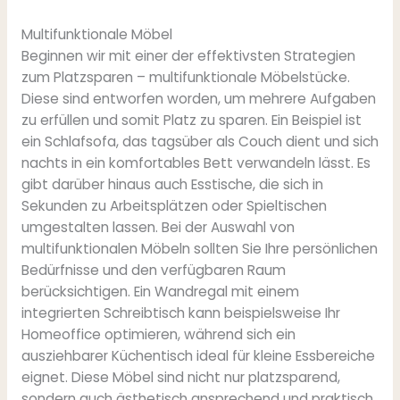
Multifunktionale Möbel
Beginnen wir mit einer der effektivsten Strategien
zum Platzsparen – multifunktionale Möbelstücke.
Diese sind entworfen worden, um mehrere Aufgaben
zu erfüllen und somit Platz zu sparen. Ein Beispiel ist
ein Schlafsofa, das tagsüber als Couch dient und sich
nachts in ein komfortables Bett verwandeln lässt. Es
gibt darüber hinaus auch Esstische, die sich in
Sekunden zu Arbeitsplätzen oder Spieltischen
umgestalten lassen. Bei der Auswahl von
multifunktionalen Möbeln sollten Sie Ihre persönlichen
Bedürfnisse und den verfügbaren Raum
berücksichtigen. Ein Wandregal mit einem
integrierten Schreibtisch kann beispielsweise Ihr
Homeoffice optimieren, während sich ein
ausziehbarer Küchentisch ideal für kleine Essbereiche
eignet. Diese Möbel sind nicht nur platzsparend,
sondern auch ästhetisch ansprechend und praktisch