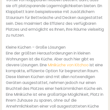
sie oft platzsparende Lagermöglichkeiten bieten. Ein
Klappbett kann beispielsweise mit zusätzlichem
Stauraum für Bettwäsche und Decken ausgestattet
sein. Dies maximiert die Effizienz des verfügbaren
Platzes und ermöglicht es Ihnen, Ihre Räume vielseitig
zu nutzen.
Kleine Küchen – Große Lösungen
Eine der größten Herausforderungen in kleinen
Wohnungen ist die Küche. Aber auch hier gibt es
clevere Lösungen. Eine
Miniküche von Kitchoo
ist eine
kompakte, effiziente Option für begrenzten Raum.
Diese kleinen Küchen sind mit allen notwendigen
Geräten ausgestattet, nehmen jedoch nur einen
Bruchteil des Platzes einer herkömmlichen Küche ein.
Eine Miniküche ist eine großartige Möglichkeit, Platz in
Ihrem Zuhause zu sparen, ohne auf die
Annehmlichkeiten einer voll ausgestatteten Küche